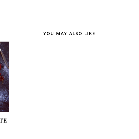
YOU MAY ALSO LIKE
CTE