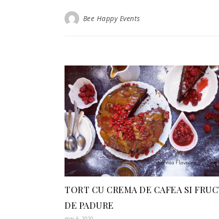
Bee Happy Events
TORT CU CREMA DE CAFEA SI FRU
DE PADURE
mai 6, 2020