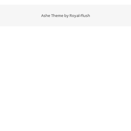
Ashe Theme by
Royal-Flush